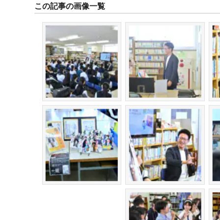
この記事の画像一覧