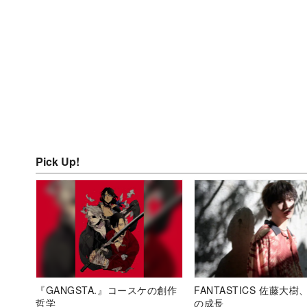
Pick Up!
『GANGSTA.』コースケの創作
FANTASTICS 佐藤大樹
哲学
の成長