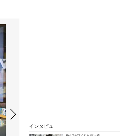
インタビュー
FANTASTICS 佐藤大樹