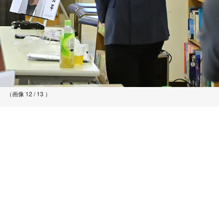
（画像 12 / 13 ）