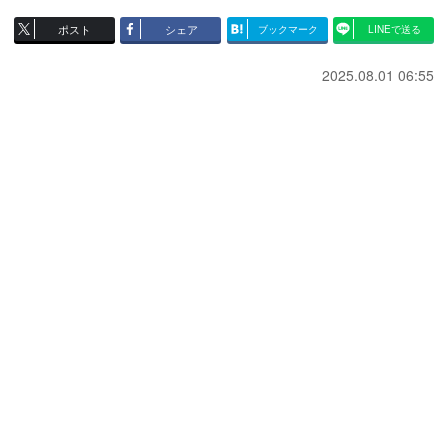
ポスト
シェア
ブックマーク
LINEで送る
2025.08.01 06:55