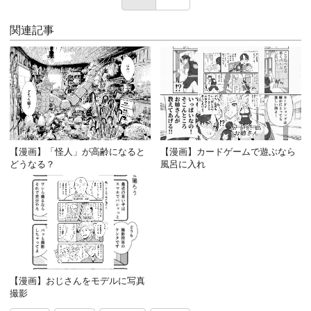
関連記事
【漫画】「怪人」が高齢になると
【漫画】カードゲームで遊ぶなら
どうなる？
風呂に入れ
【漫画】おじさんをモデルに写真
撮影