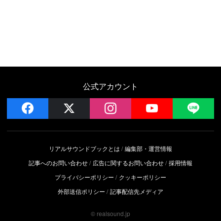
公式アカウント
facebook
x
instagram
YouTube
LIN
リアルサウンドブックとは
編集部・運営情報
記事へのお問い合わせ
広告に関するお問い合わせ
採用情報
プライバシーポリシー
クッキーポリシー
外部送信ポリシー
記事配信先メディア
© realsound.jp