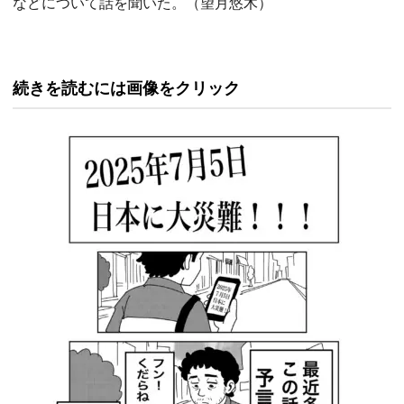
などについて話を聞いた。（望月悠木）
続きを読むには画像をクリック