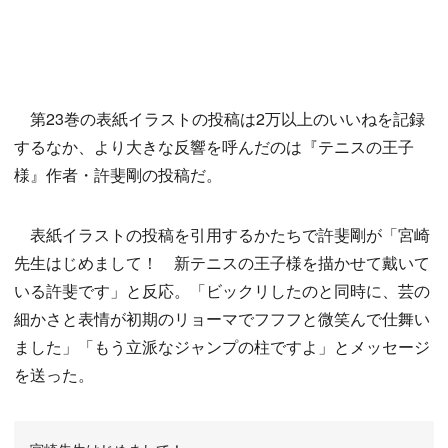
第23巻の表紙イラストの投稿は2万以上のいいねを記録
するなか、より大きな反響を呼んだのは『テニスの王子
様』作者・許斐剛の投稿だ。
表紙イラストの投稿を引用するかたちで許斐剛が「宮崎
先生はじめまして！ 新テニスの王子様を描かせて戴いて
いる許斐です」と反応。「ビックリしたのと同時に、芸の
細かさと表情が初期のリョーマでフフフと微笑んで仕舞い
ました」「もう立派なジャンプの柱ですよ」とメッセージ
を送った。