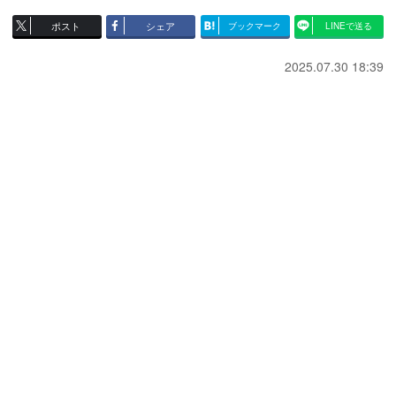
ポスト
シェア
ブックマーク
LINEで送る
2025.07.30 18:39