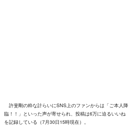
許斐剛の粋な計らいにSNS上のファンからは「ご本人降
臨！！」といった声が寄せられ、投稿は6万に迫るいいね
を記録している（7月30日15時現在）。