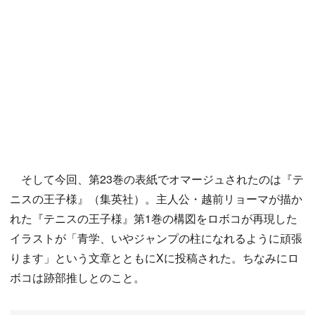
そして今回、第23巻の表紙でオマージュされたのは『テ
ニスの王子様』（集英社）。主人公・越前リョーマが描か
れた『テニスの王子様』第1巻の構図をロボコが再現した
イラストが「青学、いやジャンプの柱になれるように頑張
ります」という文章とともにXに投稿された。ちなみにロ
ボコは跡部推しとのこと。