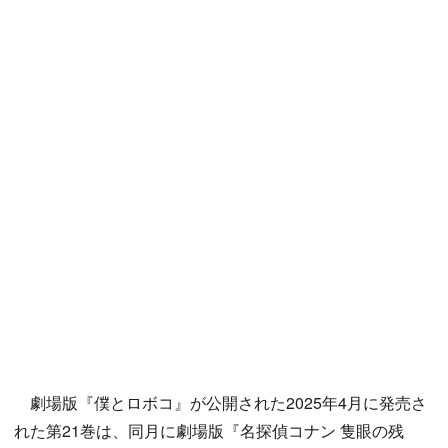
劇場版『僕とロボコ』が公開された2025年4月に発売さ
れた第21巻は、同月に劇場版『名探偵コナン 隻眼の残