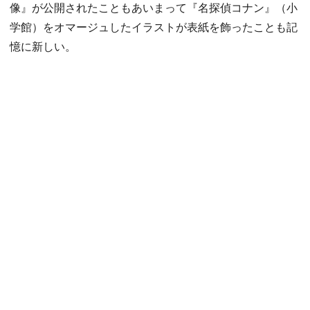
像』が公開されたこともあいまって『名探偵コナン』（小
学館）をオマージュしたイラストが表紙を飾ったことも記
憶に新しい。