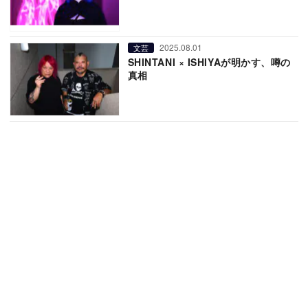
2025.08.01
文芸
SHINTANI × ISHIYAが明かす、噂の
真相