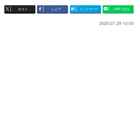
ポスト
シェア
ブックマーク
LINEで送る
2025.07.29 10:00