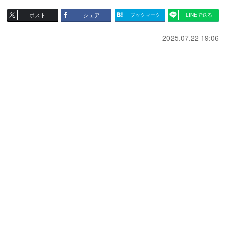
ポスト
シェア
ブックマーク
LINEで送る
2025.07.22 19:06