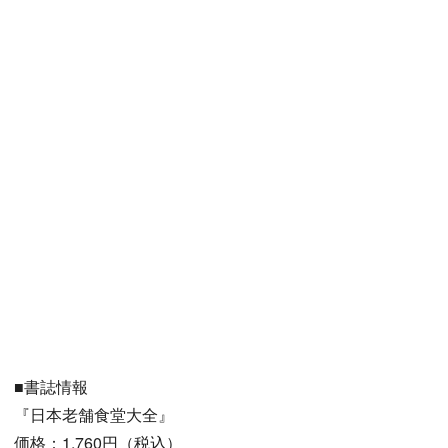
■書誌情報
『日本老舗食堂大全』
価格：1,760円（税込）