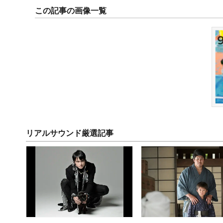
この記事の画像一覧
リアルサウンド厳選記事