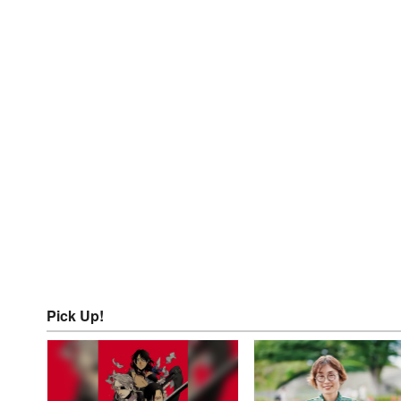
Pick Up!