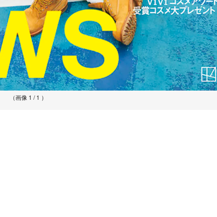
（画像 1 / 1 ）