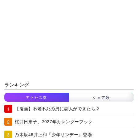
ランキング
アクセス数
シェア数
【漫画】不老不死の男に恋人ができたら？
桜井日奈子、2027年カレンダーブック
乃木坂46井上和『少年サンデー』登場