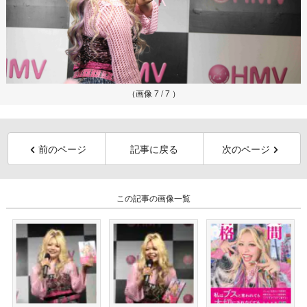
（画像 7 / 7 ）
前のページ
記事に戻る
次のページ
この記事の画像一覧