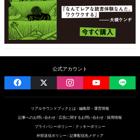
公式アカウント
facebook
x
instagram
YouTube
LIN
リアルサウンドブックとは
編集部・運営情報
記事へのお問い合わせ
広告に関するお問い合わせ
採用情報
プライバシーポリシー
クッキーポリシー
外部送信ポリシー
記事配信先メディア