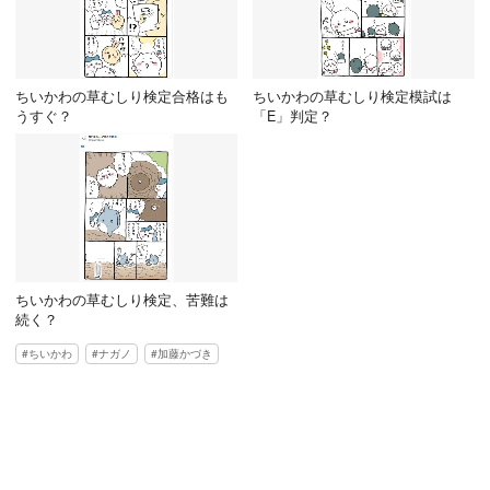
ちいかわの草むしり検定合格はも
ちいかわの草むしり検定模試は
うすぐ？
「E」判定？
ちいかわの草むしり検定、苦難は
続く？
ちいかわ
ナガノ
加藤かづき