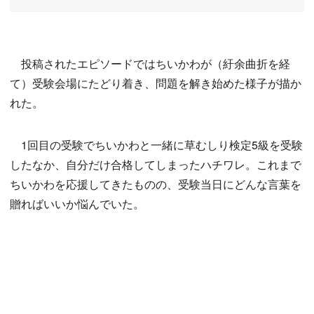
投稿されたエピソードではちいかわが（紆余曲折を経
て）受験会場にたどり着き、問題を解き始めた様子が描か
れた。
1回目の受験でちいかわと一緒に草むしり検定5級を受験
したなか、自分だけ合格してしまったハチワレ。これまで
ちいかわを応援してきたものの、受験当日にどんな言葉を
贈ればいいか悩んでいた。