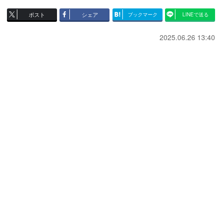
ポスト
シェア
ブックマーク
LINEで送る
2025.06.26 13:40