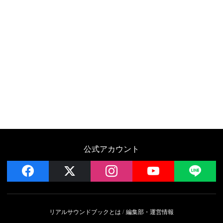
公式アカウント
facebook
x
instagram
YouTube
LIN
リアルサウンドブックとは
編集部・運営情報