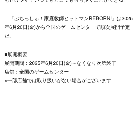
「ぷちっしゅ！家庭教師ヒットマンREBORN!」は2025
年6月20日(金)から全国のゲームセンターで順次展開予定
だ。
■展開概要
展開期間：2025年6月20日(金)～なくなり次第終了
店舗：全国のゲームセンター
※一部店舗では取り扱いがない場合がございます