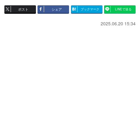
ポスト
シェア
ブックマーク
LINEで送る
2025.06.20 15:34