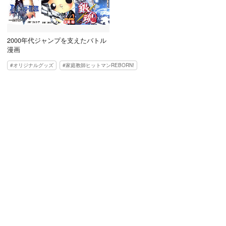
2000年代ジャンプを支えたバトル
漫画
オリジナルグッズ
家庭教師ヒットマンREBORN!