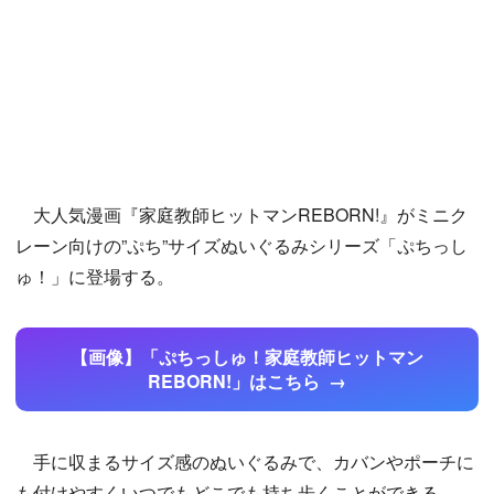
大人気漫画『家庭教師ヒットマンREBORN!』がミニク
レーン向けの”ぷち”サイズぬいぐるみシリーズ「ぷちっし
ゅ！」に登場する。
【画像】「ぷちっしゅ！家庭教師ヒットマン
REBORN!」はこちら
手に収まるサイズ感のぬいぐるみで、カバンやポーチに
も付けやすくいつでもどこでも持ち歩くことができる。