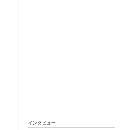
インタビュー