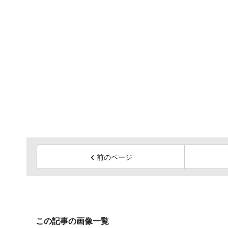
前のページ
この記事の画像一覧