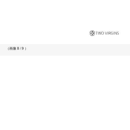
（画像 8 / 9 ）