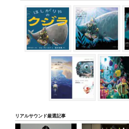
リアルサウンド厳選記事