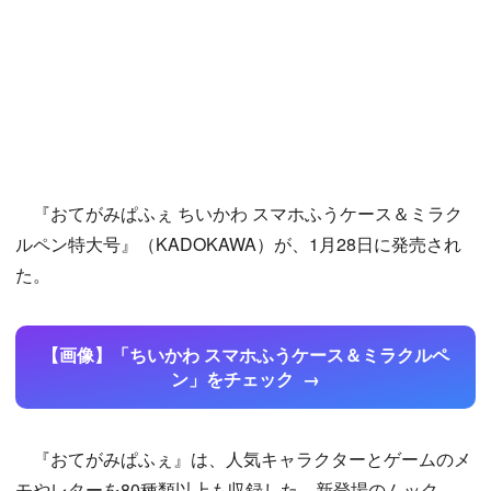
『おてがみぱふぇ ちいかわ スマホふうケース＆ミラク
ルペン特大号』（KADOKAWA）が、1月28日に発売され
た。
【画像】「ちいかわ スマホふうケース＆ミラクルペ
ン」をチェック
『おてがみぱふぇ』は、人気キャラクターとゲームのメ
モやレターを80種類以上も収録した、新登場のムック。