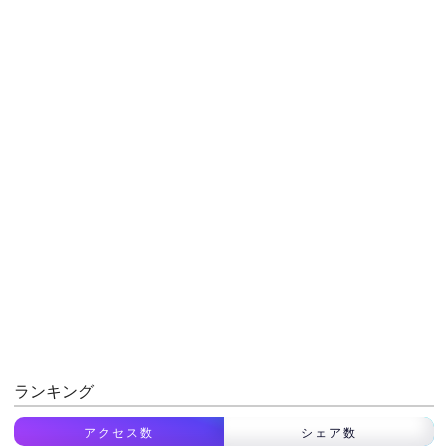
ランキング
アクセス数
シェア数