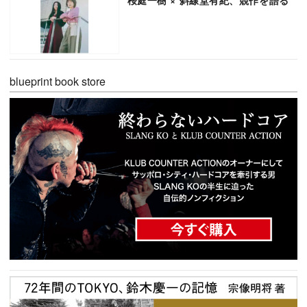
blueprint book store