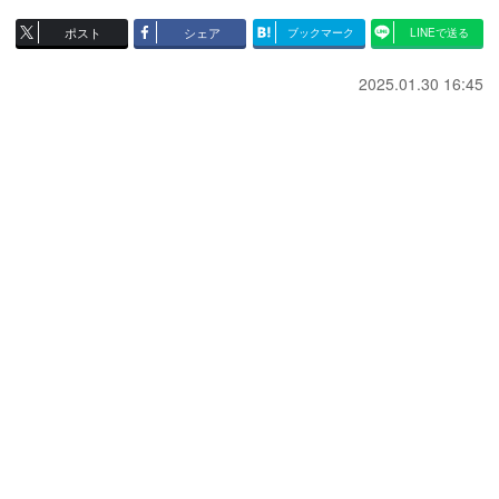
ポスト
シェア
ブックマーク
LINEで送る
2025.01.30 16:45