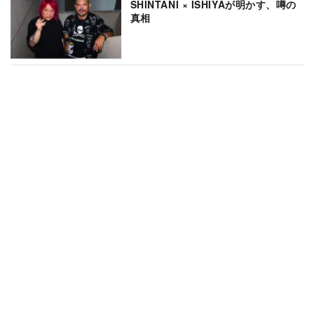
SHINTANI × ISHIYAが明かす、噂の
真相