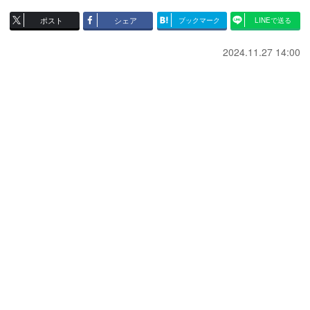
ポスト
シェア
ブックマーク
LINEで送る
2024.11.27 14:00