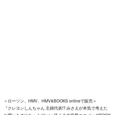
＜ローソン、HMV、HMV&BOOKS onlineで販売＞
『クレヨンしんちゃん 主婦代表!? みさえが本気で考えた