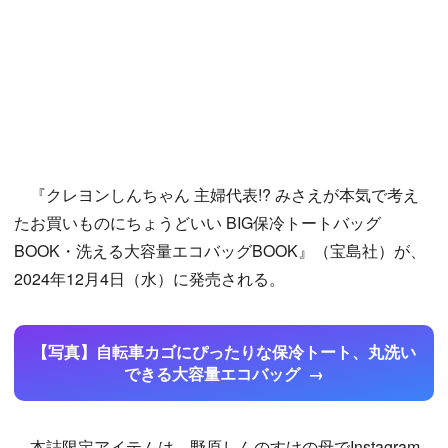
『クレヨンしんちゃん 主婦代表!? みさえが本気で考え
たお買いものにちょうどいい BIG保冷トートバッグ
BOOK・洗える大容量エコバッグBOOK』（宝島社）が、
2024年12月4日（水）に発売される。
【写真】自転車カゴにぴったりな保冷トート、丸洗い
できる大容量エコバッグ
本誌限定アイテムは、野原しんのすけの母でInstagram