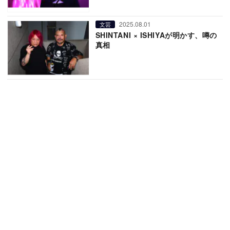
2025.08.01
文芸
SHINTANI × ISHIYAが明かす、噂の
真相