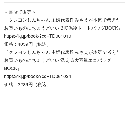
＜書店で販売＞
『クレヨンしんちゃん 主婦代表!? みさえが本気で考えた
お買いものにちょうどいい BIG保冷トートバッグBOOK』
https://tkj.jp/book/?cd=TD061010
価格：4059円（税込）
『クレヨンしんちゃん 主婦代表!? みさえが本気で考えた
お買いものにちょうどいい 洗える大容量エコバッグ
BOOK』
https://tkj.jp/book/?cd=TD061034
価格：3289円（税込）