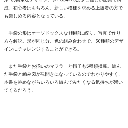
成。初心者はもちろん、新しい模様を求める上級者の方で
も楽しめる内容となっている。
手袋の形はオーソドックスな1種類に絞り、写真で作り
方を解説。形が同じ分、色の組み合わせで、50種類のデザ
インにチャレンジすることができる。
また手袋とお揃いのマフラーと帽子も5種類掲載。編ん
だ手袋と編み図が見開きになっているのでわかりやすく、
本書を眺めながらいろいろ編んでみたくなる気持ちが湧い
てくるだろう。