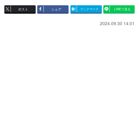
ポスト
シェア
ブックマーク
LINEで送る
2024.09.30 14:01