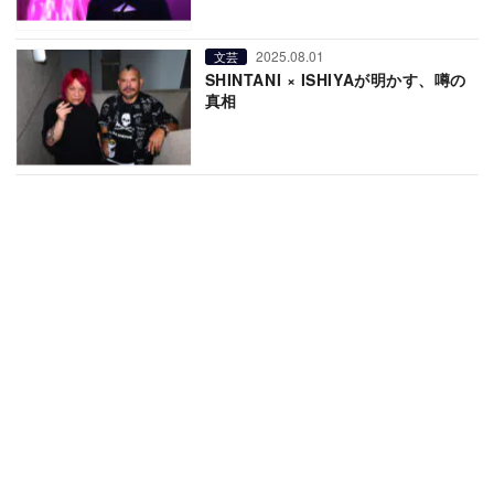
2025.08.01
文芸
SHINTANI × ISHIYAが明かす、噂の
真相