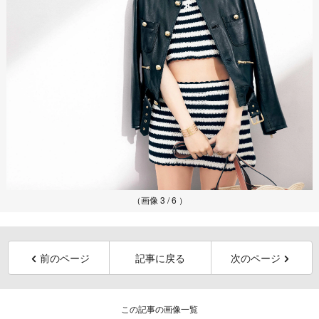
（画像 3 / 6 ）
前のページ
記事に戻る
次のページ
この記事の画像一覧