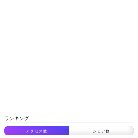
ランキング
アクセス数
シェア数