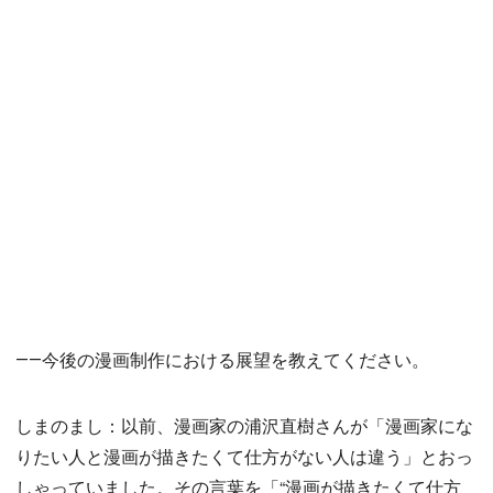
――今後の漫画制作における展望を教えてください。
しまのまし：以前、漫画家の浦沢直樹さんが「漫画家にな
りたい人と漫画が描きたくて仕方がない人は違う」とおっ
しゃっていました。その言葉を「“漫画が描きたくて仕方