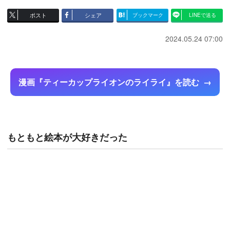
ポスト
シェア
ブックマーク
LINEで送る
2024.05.24 07:00
漫画『ティーカップライオンのライライ』を読む
もともと絵本が大好きだった