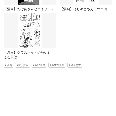
【漫画】おばあさんとエイリアン
【漫画】はじめとちえこの生活
【漫画】クラスメイトの願いを叶
える天使
漫画
試し読み
Web漫画
Twitter漫画
望月悠木