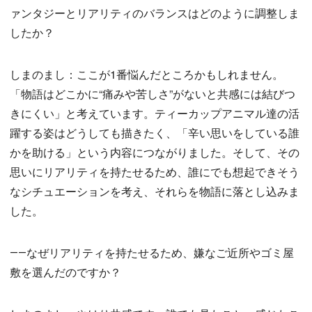
ァンタジーとリアリティのバランスはどのように調整しま
したか？
しまのまし：ここが1番悩んだところかもしれません。
「物語はどこかに“痛みや苦しさ”がないと共感には結びつ
きにくい」と考えています。ティーカップアニマル達の活
躍する姿はどうしても描きたく、「辛い思いをしている誰
かを助ける」という内容につながりました。そして、その
思いにリアリティを持たせるため、誰にでも想起できそう
なシチュエーションを考え、それらを物語に落とし込みま
した。
――なぜリアリティを持たせるため、嫌なご近所やゴミ屋
敷を選んだのですか？