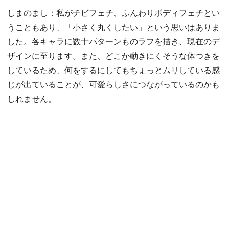
しまのまし：私がチビフェチ、ふんわりボディフェチとい
うこともあり、「小さく丸くしたい」という思いはありま
した。各キャラに数十パターンものラフを描き、現在のデ
ザインに至ります。また、どこか動きにくそうな体つきを
しているため、何をするにしてもちょっとムリしている感
じが出ていることが、可愛らしさにつながっているのかも
しれません。