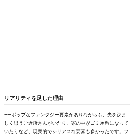
リアリティを足した理由
――ポップなファンタジー要素がありながらも、夫を疎ま
しく思うご近所さんがいたり、家の中がゴミ屋敷になって
いたりなど、現実的でシリアスな要素も多かったです。フ