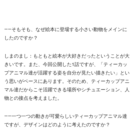
――そもそも、なぜ絵本に登場する小さい動物をメインに
したのですか？
しまのまし：もともと絵本が大好きだったということが大
きいです。また、今回公開した1話ですが、「ティーカッ
プアニマル達が活躍する姿を自分が見たい描きたい」とい
う思いがベースにあります。そのため、ティーカップアニ
マル達だからこそ活躍できる場所やシチュエーション、人
物との接点を考えました。
――一つ一つの動きが可愛らしいティーカップアニマル達
ですが、デザインはどのように考えたのですか？