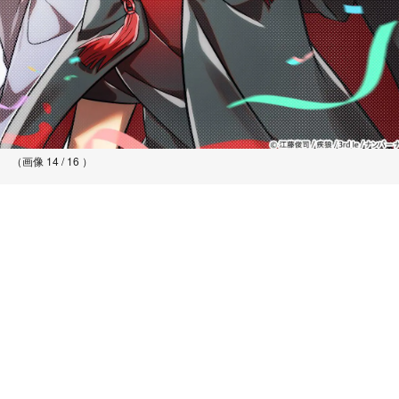
（画像 14 / 16 ）