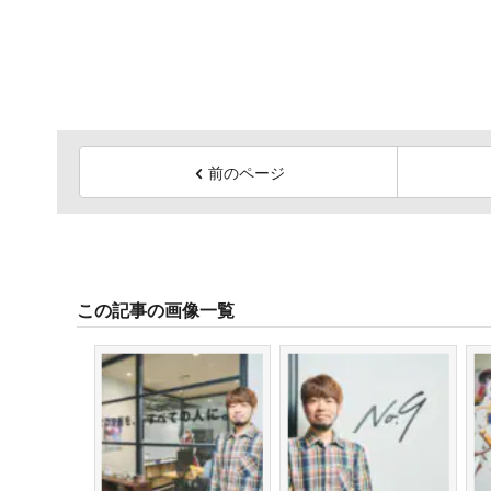
前のページ
この記事の画像一覧