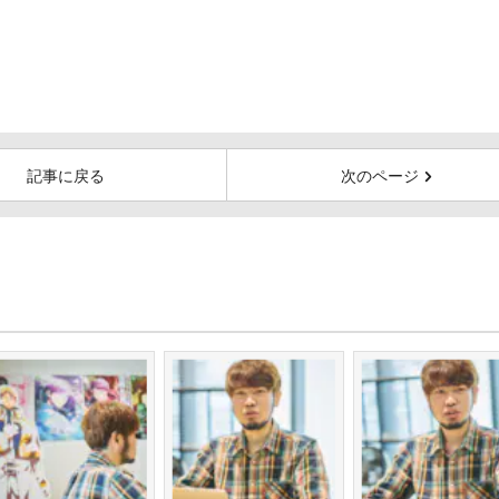
記事に戻る
次のページ