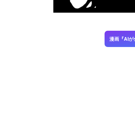
漫画『AI