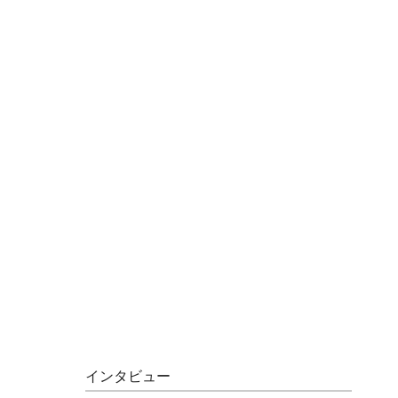
インタビュー