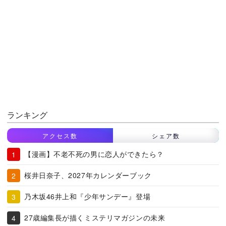
ランキング
アクセス数
シェア数
【漫画】不老不死の男に恋人ができたら？
桜井日奈子、2027年カレンダーブック
乃木坂46井上和『少年サンデー』登場
27歳編集長が描くミステリマガジンの未来