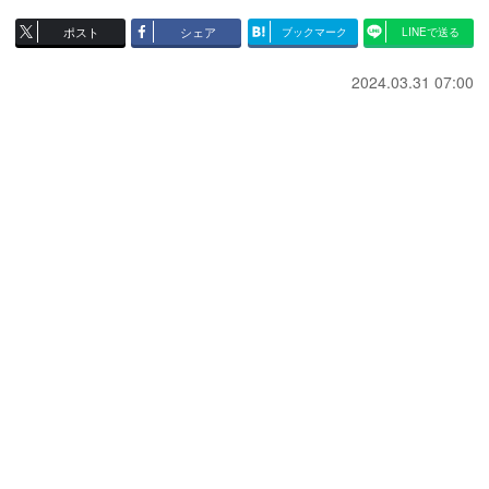
ポスト
シェア
ブックマーク
LINEで送る
2024.03.31 07:00