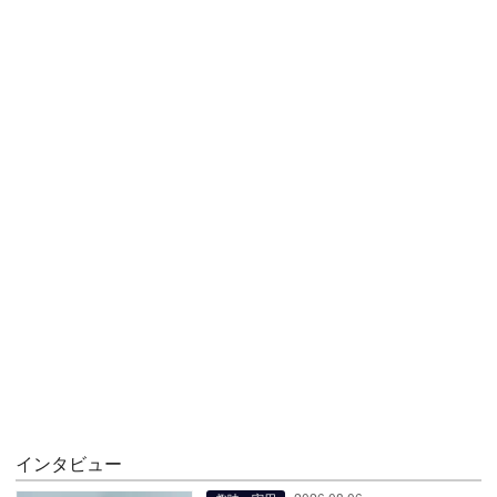
インタビュー