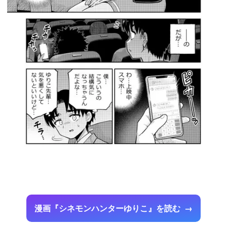
漫画『シネモンハンターゆりこ』を読む