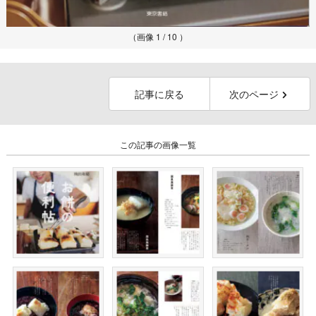
（画像 1 / 10 ）
記事に戻る
次のページ
この記事の画像一覧