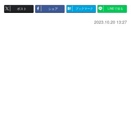
ポスト
シェア
ブックマーク
LINEで送る
2023.10.20 13:27