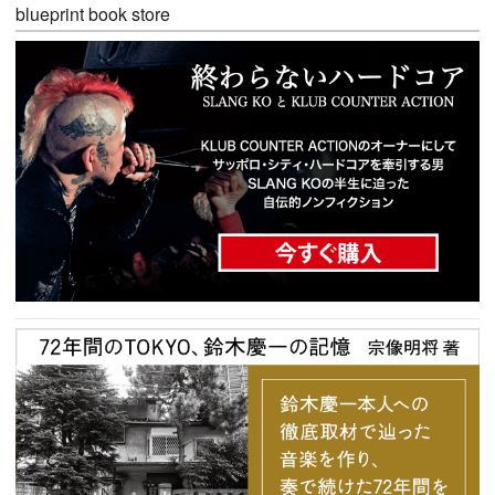
blueprint book store