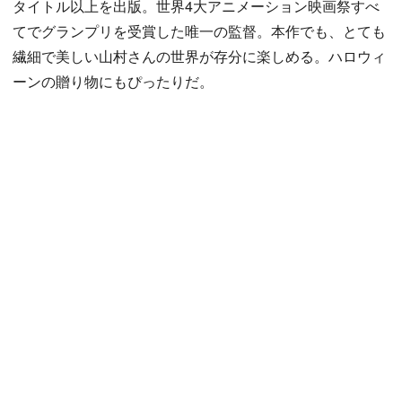
タイトル以上を出版。世界4大アニメーション映画祭すべ
てでグランプリを受賞した唯一の監督。本作でも、とても
繊細で美しい山村さんの世界が存分に楽しめる。ハロウィ
ーンの贈り物にもぴったりだ。