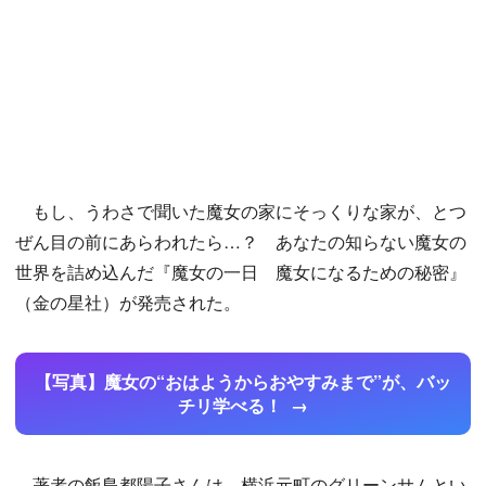
もし、うわさで聞いた魔女の家にそっくりな家が、とつ
ぜん目の前にあらわれたら…？ あなたの知らない魔女の
世界を詰め込んだ『魔女の一日 魔女になるための秘密』
（金の星社）が発売された。
【写真】魔女の“おはようからおやすみまで”が、バッ
チリ学べる！
著者の飯島都陽子さんは、横浜元町のグリーンサムとい