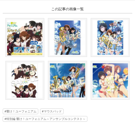
この記事の画像一覧
響け！ユーフォニアム
マウスパッド
特別編 響け！ユーフォニアム～アンサンブルコンテスト～