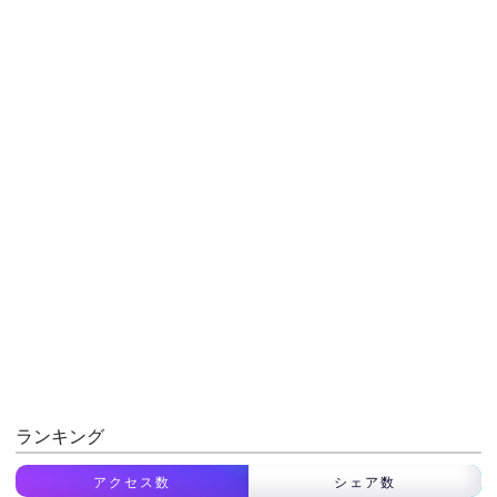
ランキング
アクセス数
シェア数