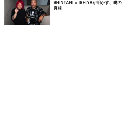
SHINTANI × ISHIYAが明かす、噂の
真相