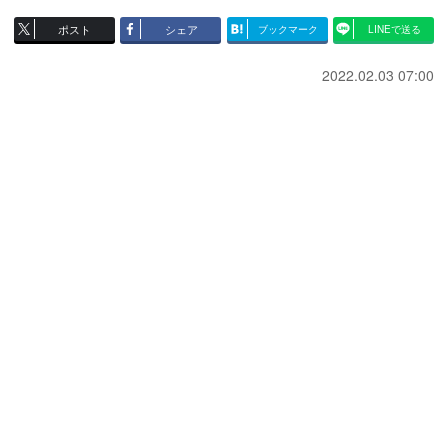
ポスト
シェア
ブックマーク
LINEで送る
2022.02.03 07:00