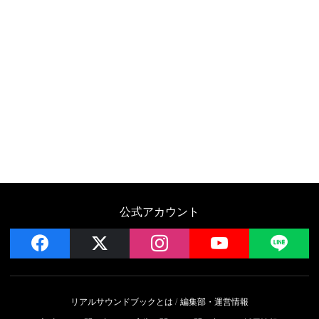
公式アカウント
facebook
x
instagram
YouTube
LIN
リアルサウンドブックとは
編集部・運営情報