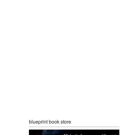
blueprint book store