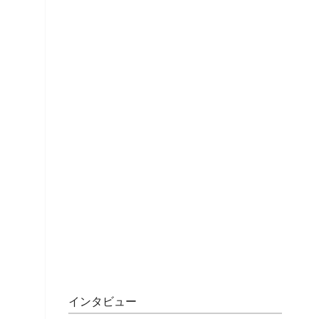
インタビュー