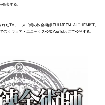
心に随時発表する。
れたTVアニメ『鋼の錬金術師 FULMETAL ALCHEMIST』
定でスクウェア・エニックス公式YouTubeにて公開する。