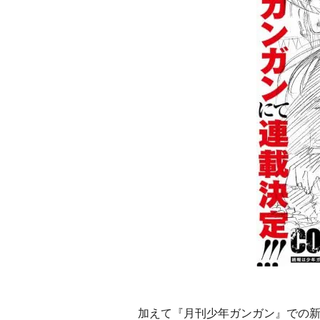
加えて『月刊少年ガンガン』での新