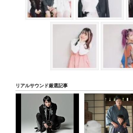
リアルサウンド厳選記事