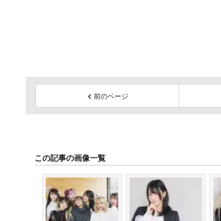
前のページ
この記事の画像一覧