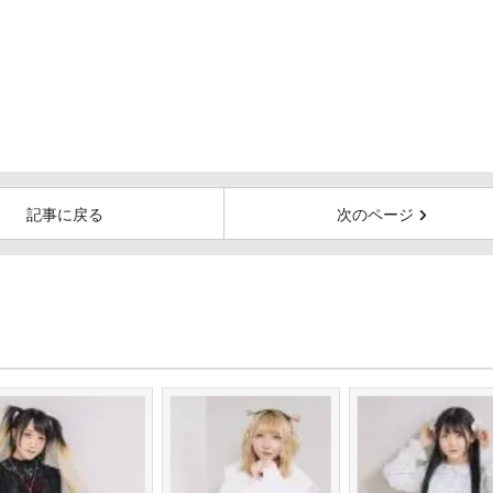
記事に戻る
次のページ