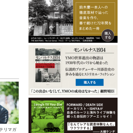
ステリマガ