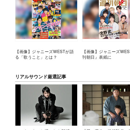
【画像】ジャニーズWESTが語
【画像】ジャニーズWES
る「歌うこと」とは？
刊朝日』表紙に
リアルサウンド厳選記事