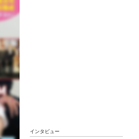
インタビュー