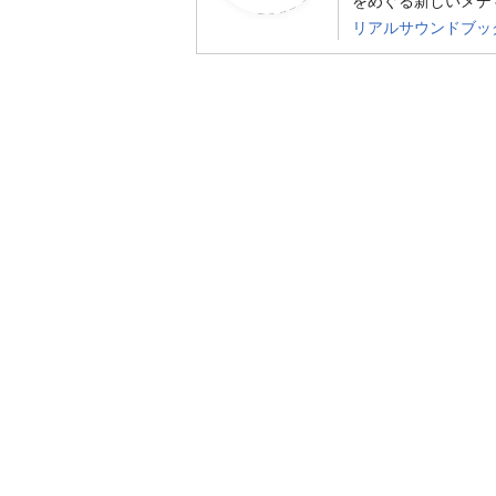
リアルサウンドブッ