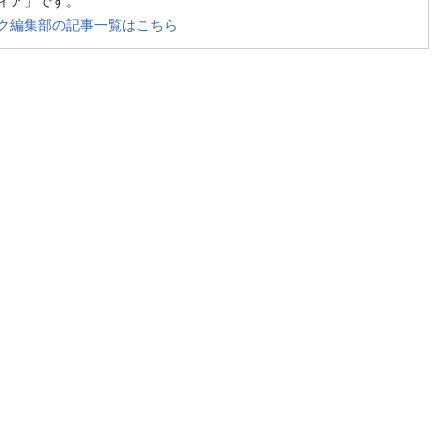
ク編集部の記事一覧はこちら