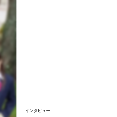
インタビュー