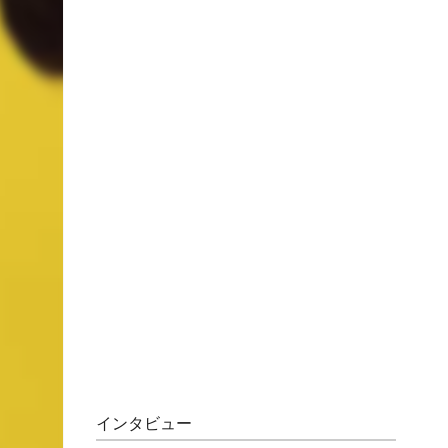
インタビュー