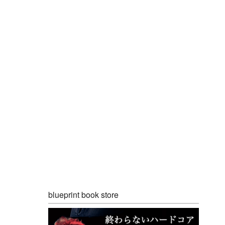
blueprint book store