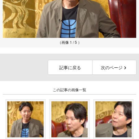
（画像 1 / 5 ）
記事に戻る
次のページ
この記事の画像一覧