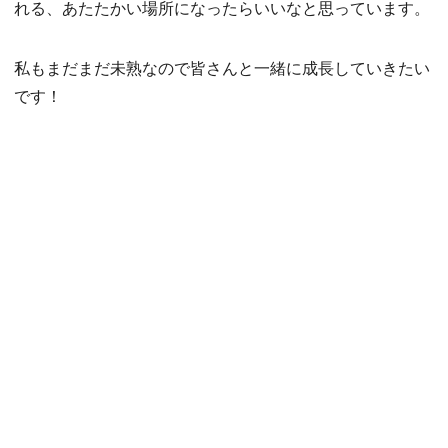
れる、あたたかい場所になったらいいなと思っています。
私もまだまだ未熟なので皆さんと一緒に成長していきたい
です！