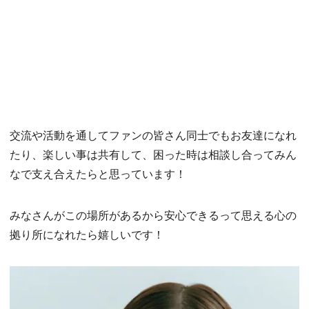
交流や活動を通してファンの皆さん同士でもお友達になれ
たり、楽しい事は共有して、困った時は相談し合ってみん
なで支え合えたらと思っています！
みなさんがこの場所があるから安心できるって思える心の
拠り所になれたら嬉しいです！