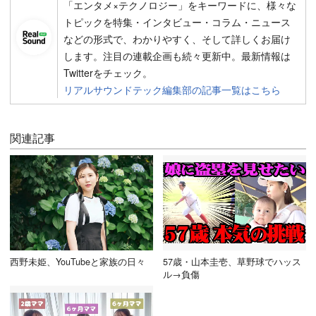
「エンタメ×テクノロジー」をキーワードに、様々な
トピックを特集・インタビュー・コラム・ニュース
などの形式で、わかりやすく、そして詳しくお届け
します。注目の連載企画も続々更新中。最新情報は
Twitterをチェック。
リアルサウンドテック編集部の記事一覧はこちら
関連記事
西野未姫、YouTubeと家族の日々
57歳・山本圭壱、草野球でハッス
ル→負傷