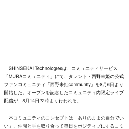
SHINSEKAI Technologiesは、コミュニティサービス
「MURAコミュニティ」にて、タレント・西野未姫の公式
ファンコミュニティ「西野未姫community」を8月6日より
開始した。オープンを記念したコミュニティ内限定ライブ
配信が、8月14日22時より行われる。
本コミュニティのコンセプトは「ありのままの自分でい
い」、仲間と手を取り合って毎日をポジティブにするコミ