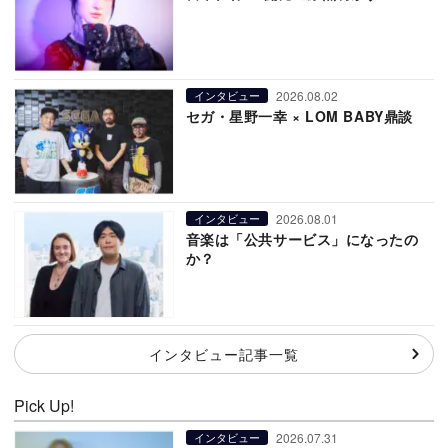
2026.08.02
インタビュー
セガ・星野一幸 × LOM BABY鼎談
2026.08.01
インタビュー
音楽は「公共サービス」になったの
か？
インタビュー記事一覧
Pick Up!
2026.07.31
インタビュー