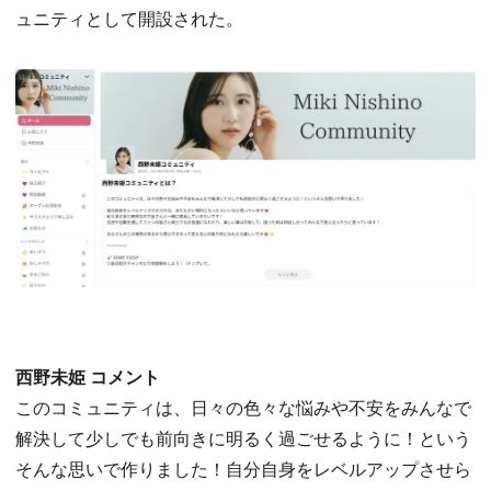
ュニティとして開設された。
西野未姫 コメント
このコミュニティは、日々の色々な悩みや不安をみんなで
解決して少しでも前向きに明るく過ごせるように！という
そんな思いで作りました！自分自身をレベルアップさせら