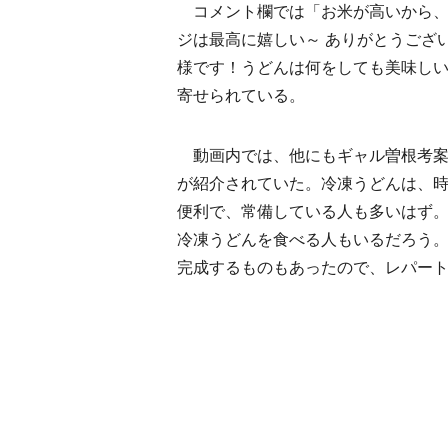
コメント欄では「お米が高いから、
ジは最高に嬉しい～ ありがとうござ
様です！うどんは何をしても美味し
寄せられている。
動画内では、他にもギャル曽根考案
が紹介されていた。冷凍うどんは、
便利で、常備している人も多いはず
冷凍うどんを食べる人もいるだろう
完成するものもあったので、レパー