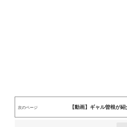
【動画】ギャル曽根が紹
次のページ