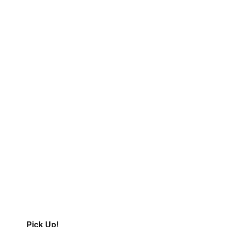
Pick Up!