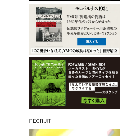
RECRUIT