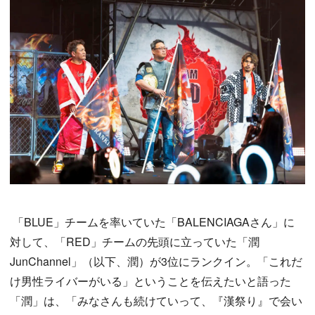
「BLUE」チームを率いていた「BALENCIAGAさん」に
対して、「RED」チームの先頭に立っていた「潤
JunChannel」（以下、潤）が3位にランクイン。「これだ
け男性ライバーがいる」ということを伝えたいと語った
「潤」は、「みなさんも続けていって、『漢祭り』で会い