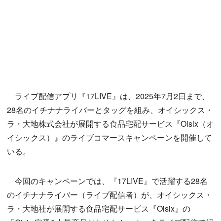
ライブ配信アプリ『17LIVE』は、2025年7月2日まで、
28名のイチナナライバーとタッグを組み、オイシックス・
ラ・大地株式会社が展開する食品宅配サービス『Oisix（オ
イシックス）』のライブコマースキャンペーンを開催して
いる。
今回のキャンペーンでは、『17LIVE』で活躍する28名
のイチナナライバー（ライブ配信者）が、オイシックス・
ラ・大地社が展開する食品宅配サービス『Oisix』の