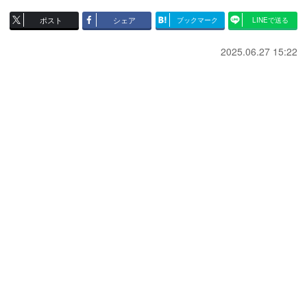
ポスト
シェア
ブックマーク
LINEで送る
2025.06.27 15:22