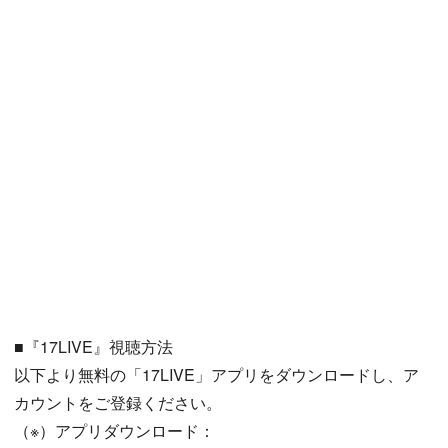
■『17LIVE』視聴方法
以下より無料の「17LIVE」アプリをダウンロードし、ア
カウントをご登録ください。
（※）アプリダウンロード：