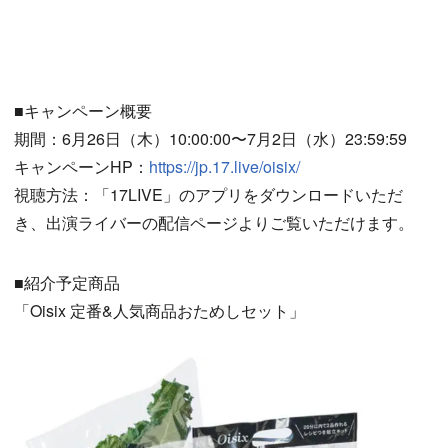
■キャンペーン概要
期間：6月26日（木）10:00:00〜7月2日（水）23:59:59
キャンペーンHP：
https://jp.17.live/oisix/
視聴方法：「17LIVE」のアプリをダウンロードいただ
き、出演ライバーの配信ページよりご覧いただけます。
■紹介予定商品
「Oisix 定番&人気商品おためしセット」