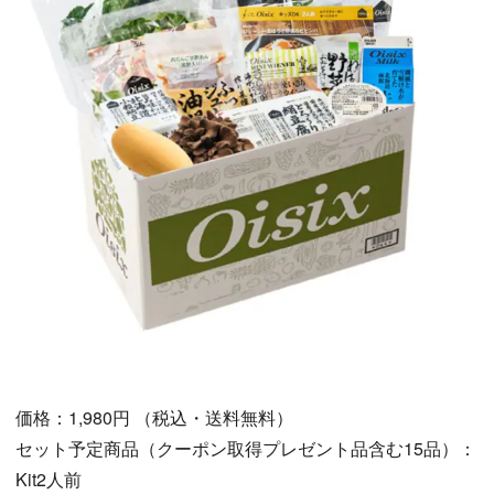
価格：1,980円 （税込・送料無料）
セット予定商品（クーポン取得プレゼント品含む15品）：
Kit2人前