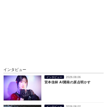
インタビュー
2026.08.06
インタビュー
宮本佳林 AI開発の原点明かす
2026.08.02
インタビュー