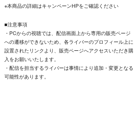
※本商品の詳細はキャンペーンHPをご確認ください
■注意事項
・PCからの視聴では、配信画面上から専用の販売ページ
への遷移ができないため、各ライバーのプロフィール上に
設置されたリンクより、販売ページへアクセスいただき購
入をお願いいたします。
・配信を担当するライバーは事情により追加・変更となる
可能性があります。