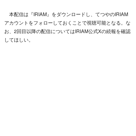
本配信は『IRIAM』をダウンロードし、てつやのIRIAM
アカウントをフォローしておくことで視聴可能となる。な
お、2回目以降の配信についてはIRIAM公式Xの続報を確認
してほしい。