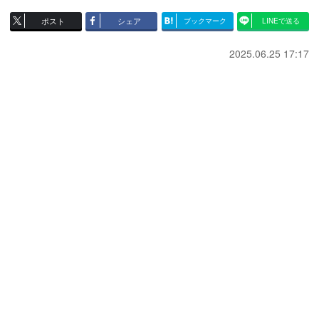
ポスト
シェア
ブックマーク
LINEで送る
2025.06.25 17:17