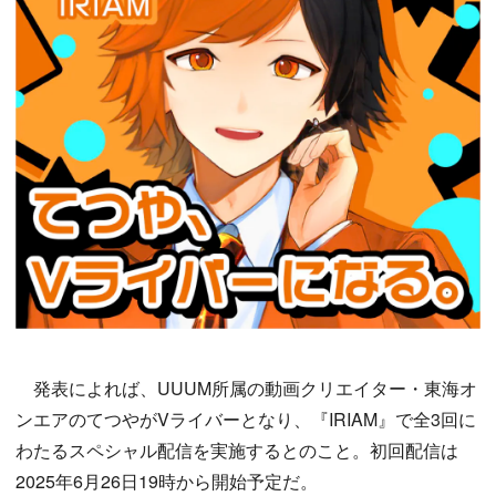
発表によれば、UUUM所属の動画クリエイター・東海オ
ンエアのてつやがVライバーとなり、『IRIAM』で全3回に
わたるスペシャル配信を実施するとのこと。初回配信は
2025年6月26日19時から開始予定だ。