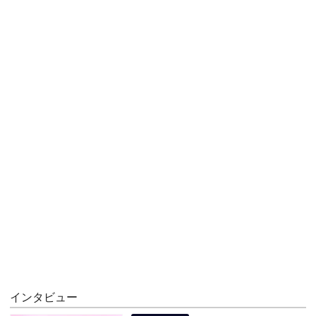
インタビュー