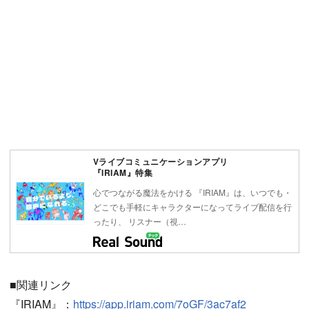
Vライブコミュニケーションアプリ
『IRIAM』特集
心でつながる魔法をかける 『IRIAM』は、いつでも・
どこでも手軽にキャラクターになってライブ配信を行
ったり、 リスナー（視…
■関連リンク
『IRIAM』：
https://app.iriam.com/7oGF/3ac7af2