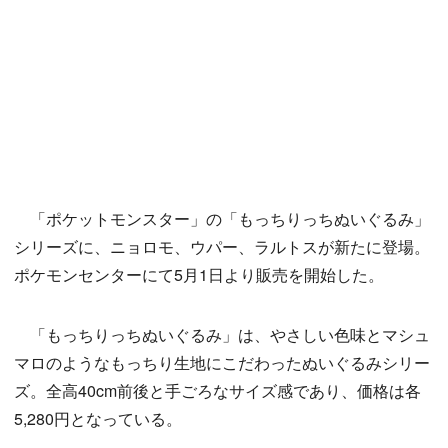
「ポケットモンスター」の「もっちりっちぬいぐるみ」
シリーズに、ニョロモ、ウパー、ラルトスが新たに登場。
ポケモンセンターにて5月1日より販売を開始した。
「もっちりっちぬいぐるみ」は、やさしい色味とマシュ
マロのようなもっちり生地にこだわったぬいぐるみシリー
ズ。全高40cm前後と手ごろなサイズ感であり、価格は各
5,280円となっている。