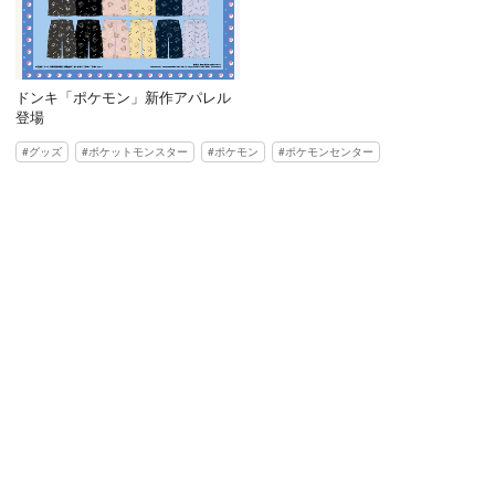
ドンキ「ポケモン」新作アパレル
登場
グッズ
ポケットモンスター
ポケモン
ポケモンセンター