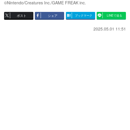
©Nintendo/Creatures Inc./GAME FREAK inc.
ポスト
シェア
ブックマーク
LINEで送る
2025.05.01 11:51