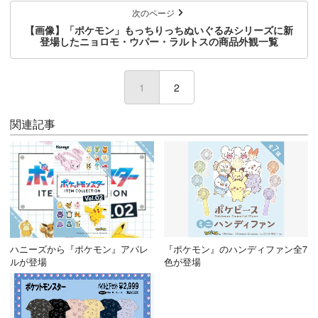
次のページ
【画像】「ポケモン」もっちりっちぬいぐるみシリーズに新
登場したニョロモ・ウパー・ラルトスの商品外観一覧
1
2
関連記事
ハニーズから『ポケモン』アパレ
『ポケモン』のハンディファン全7
ルが登場
色が登場