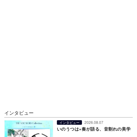
インタビュー
2026.08.07
インタビュー
いのうつは×奏が語る、音割れの美学