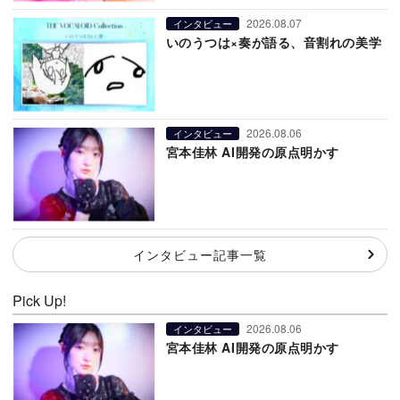
2026.08.07
インタビュー
いのうつは×奏が語る、音割れの美学
2026.08.06
インタビュー
宮本佳林 AI開発の原点明かす
インタビュー記事一覧
Pick Up!
2026.08.06
インタビュー
宮本佳林 AI開発の原点明かす