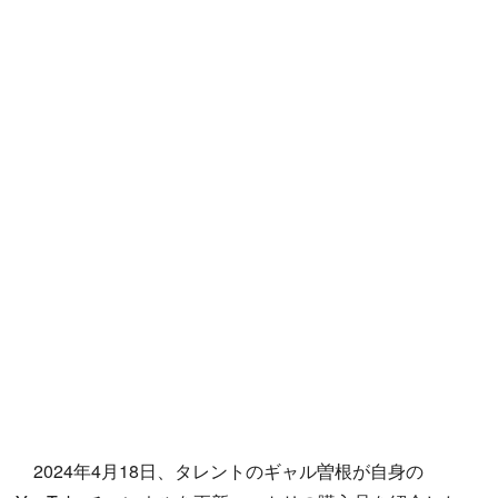
2024年4月18日、タレントのギャル曽根が自身の