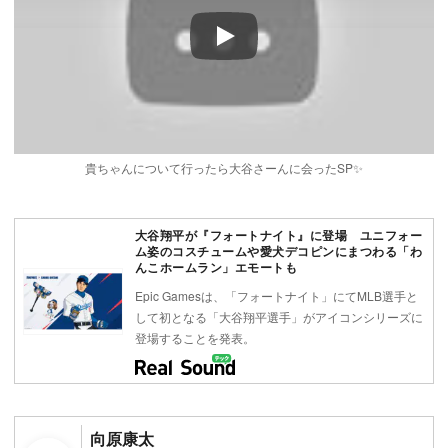
Play
貴ちゃんについて行ったら大谷さーんに会ったSP✨
大谷翔平が『フォートナイト』に登場 ユニフォー
ム姿のコスチュームや愛犬デコピンにまつわる「わ
んこホームラン」エモートも
Epic Gamesは、「フォートナイト」にてMLB選手と
して初となる「大谷翔平選手」がアイコンシリーズに
登場することを発表。
向原康太