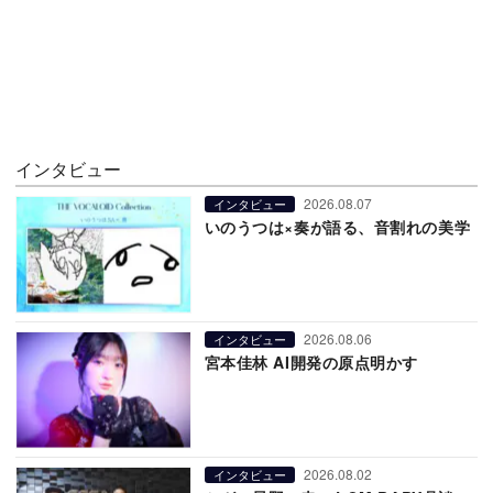
インタビュー
2026.08.07
インタビュー
いのうつは×奏が語る、音割れの美学
2026.08.06
インタビュー
宮本佳林 AI開発の原点明かす
2026.08.02
インタビュー