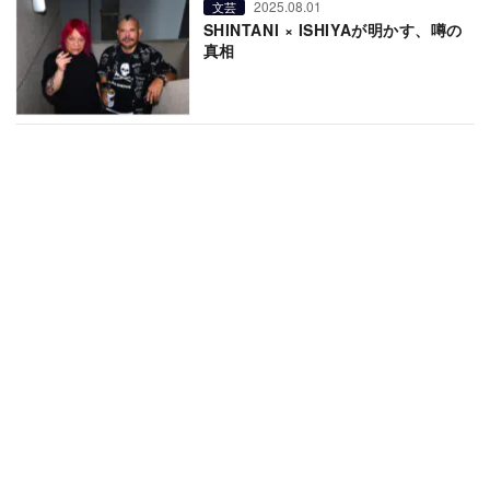
2025.08.01
文芸
SHINTANI × ISHIYAが明かす、噂の
真相