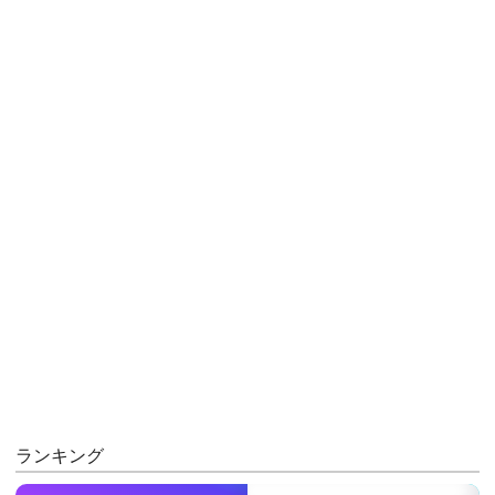
ランキング