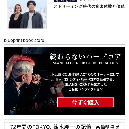
ストリーミング時代の音楽体験と価値
blueprint book store