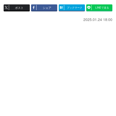
ポスト
シェア
ブックマーク
LINEで送る
2025.01.24 18:00