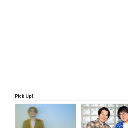
Pick Up!