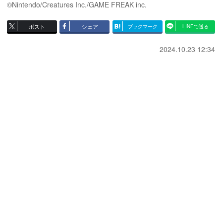
©Nintendo/Creatures Inc./GAME FREAK inc.
ポスト
シェア
ブックマーク
LINEで送る
2024.10.23 12:34