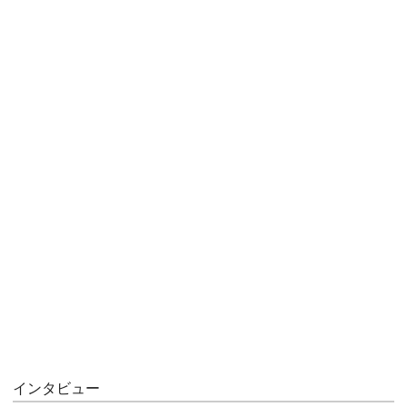
インタビュー