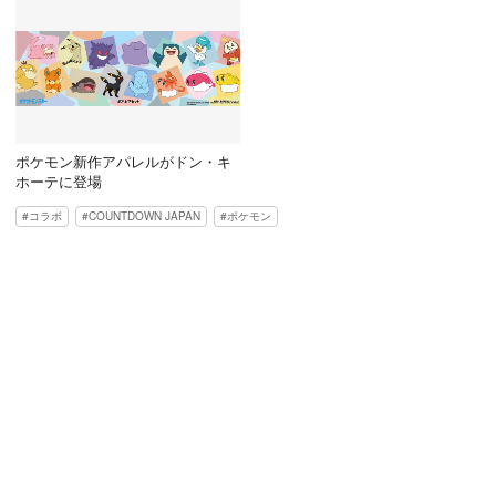
ポケモン新作アパレルがドン・キ
ホーテに登場
コラボ
COUNTDOWN JAPAN
ポケモン