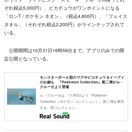
ぞれ税込5,000円）、ピカチュウがワンポイントになる
「ロンT / ポケモン ネオン」（税込4,800円）、「フェイス
タオル」（それぞれ税込2,200円）がラインナップされて
いる。
公開期間は10月31日16時59分まで。アプリのみでの限
定公開となっている。
モンスターボール型のマグやピカチュウ＆イーブイ
のお鍋も 『Pokémon Collection』第二弾がル・
クルーゼより登場
ル・クルーゼは、11月6日より『Pokémon
Collection（ポケモン コレクション）』第二弾を発売
する。同コレクション…