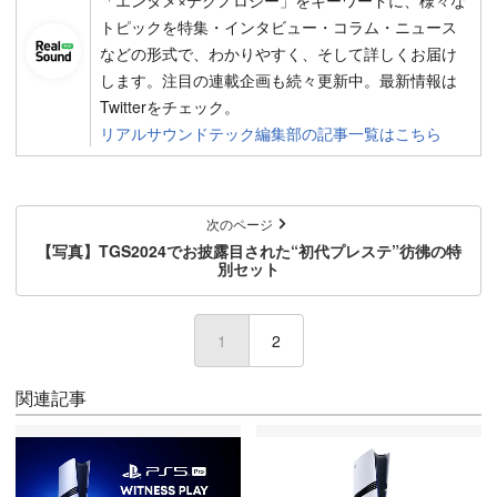
「エンタメ×テクノロジー」をキーワードに、様々な
トピックを特集・インタビュー・コラム・ニュース
などの形式で、わかりやすく、そして詳しくお届け
します。注目の連載企画も続々更新中。最新情報は
Twitterをチェック。
リアルサウンドテック編集部の記事一覧はこちら
次のページ
【写真】TGS2024でお披露目された“初代プレステ”彷彿の特
別セット
1
2
関連記事