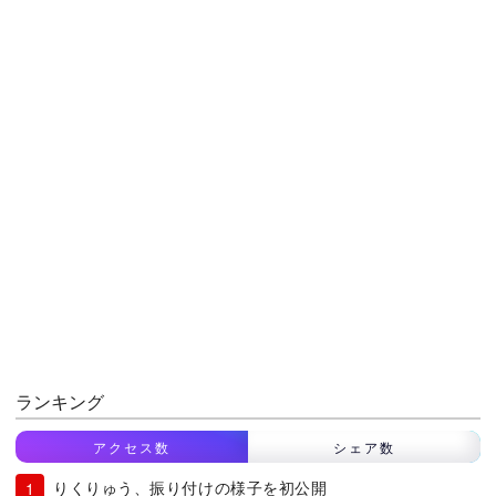
ランキング
アクセス数
シェア数
りくりゅう、振り付けの様子を初公開