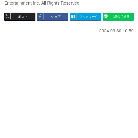
Entertainment Inc. All Rights Reserved.
ポスト
シェア
ブックマーク
LINEで送る
2024.09.30 10:59