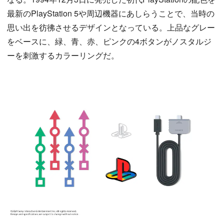
最新のPlayStation 5や周辺機器にあしらうことで、当時の
思い出を彷彿させるデザインとなっている。上品なグレー
をベースに、緑、青、赤、ピンクの4ボタンがノスタルジ
ーを刺激するカラーリングだ。