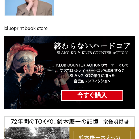
blueprint book store