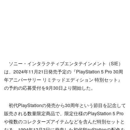
ソニー・インタラクティブエンタテインメント（SIE）
は、2024年11月21日発売予定の『PlayStation 5 Pro 30周
年アニバーサリー リミテッドエディション 特別セット』
の予約の応募受付を9月30日より開始した。
初代PlayStationの発売から30周年という節目を記念して
販売される数量限定商品で、限定仕様のPlayStation 5 Pro
や複数のコレクターズアイテムなどを含んだ特別セットと
なる。1994年12月3日に発売した初代PlayStationの配色を