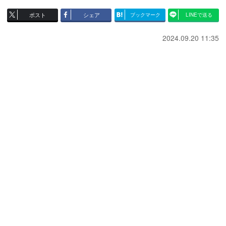
ポスト
シェア
ブックマーク
LINEで送る
2024.09.20 11:35