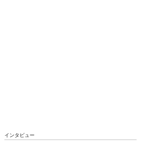
インタビュー