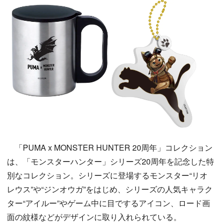
「PUMA x MONSTER HUNTER 20周年」コレクション
は、「モンスターハンター」シリーズ20周年を記念した特
別なコレクション。シリーズに登場するモンスター“リオ
レウス”や“ジンオウガ”をはじめ、シリーズの人気キャラク
ター“アイルー”やゲーム中に目でするアイコン、ロード画
面の紋様などがデザインに取り入れられている。