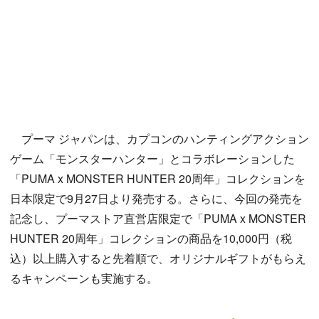
プーマ ジャパンは、カプコンのハンティングアクション
ゲーム「モンスターハンター」とコラボレーションした
「PUMA x MONSTER HUNTER 20周年」コレクションを
日本限定で9月27日より発売する。さらに、今回の発売を
記念し、プーマストア直営店限定で「PUMA x MONSTER
HUNTER 20周年」コレクションの商品を10,000円（税
込）以上購入すると先着順で、オリジナルギフトがもらえ
るキャンペーンも実施する。