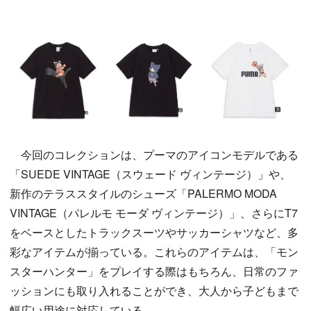
今回のコレクションは、プーマのアイコンモデルである
「SUEDE VINTAGE（スウェード ヴィンテージ）」や、
新作のテラススタイルのシューズ「PALERMO MODA
VINTAGE（パレルモ モーダ ヴィンテージ）」、さらにT7
をベースとしたトラックスーツやサッカーシャツなど、多
彩なアイテムが揃っている。これらのアイテムは、「モン
スターハンター」をプレイする際はもちろん、日常のファ
ッションにも取り入れることができ、大人から子どもまで
幅広い用途に対応している。