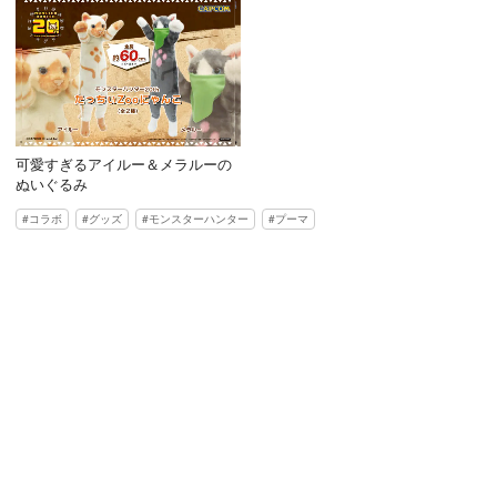
可愛すぎるアイルー＆メラルーの
ぬいぐるみ
コラボ
グッズ
モンスターハンター
プーマ