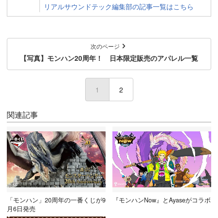
リアルサウンドテック編集部の記事一覧はこちら
次のページ
【写真】モンハン20周年！ 日本限定販売のアパレル一覧
1
2
関連記事
「モンハン」20周年の一番くじが9
『モンハンNow』とAyaseがコラボ
月6日発売