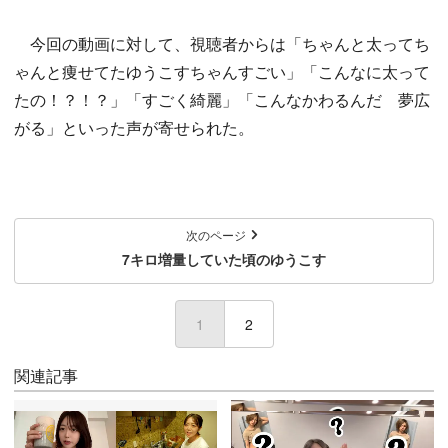
今回の動画に対して、視聴者からは「ちゃんと太ってち
ゃんと痩せてたゆうこすちゃんすごい」「こんなに太って
たの！？！？」「すごく綺麗」「こんなかわるんだ 夢広
がる」といった声が寄せられた。
次のページ
7キロ増量していた頃のゆうこす
1
(current)
2
関連記事