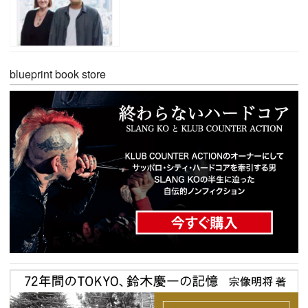
blueprint book store