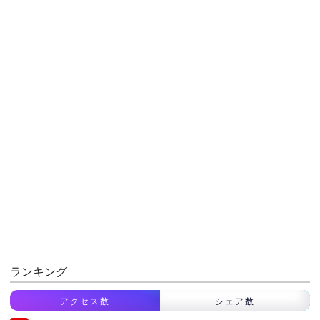
ランキング
アクセス数
シェア数