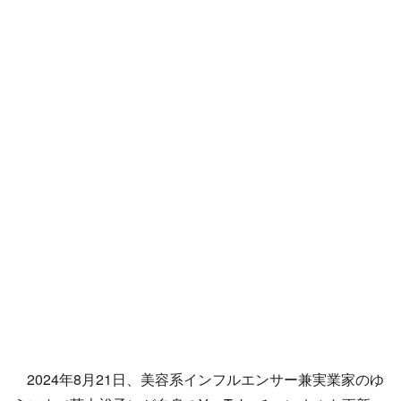
2024年8月21日、美容系インフルエンサー兼実業家のゆ