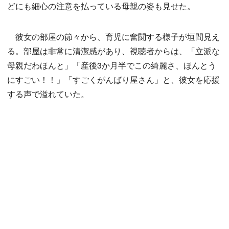
どにも細心の注意を払っている母親の姿も見せた。
彼女の部屋の節々から、育児に奮闘する様子が垣間見え
る。部屋は非常に清潔感があり、視聴者からは、「立派な
母親だわほんと」「産後3か月半でこの綺麗さ、ほんとう
にすごい！！」「すごくがんばり屋さん」と、彼女を応援
する声で溢れていた。