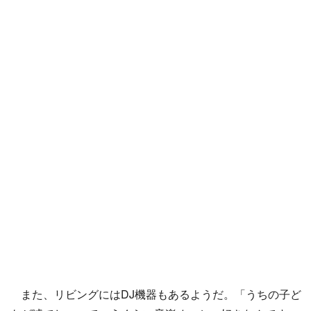
また、リビングにはDJ機器もあるようだ。「うちの子ど