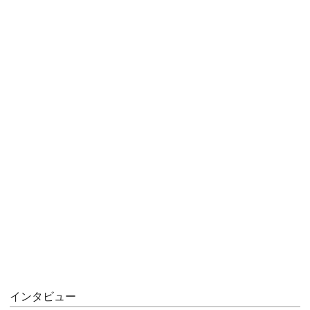
インタビュー