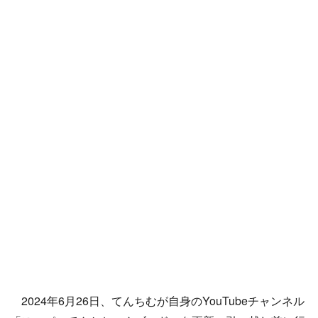
2024年6月26日、てんちむが自身のYouTubeチャンネル