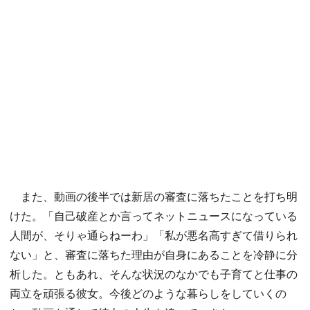
また、動画の後半では新居の審査に落ちたことを打ち明
けた。「自己破産とか言ってネットニュースになっている
人間が、そりゃ通らねーわ」「私が悪名高すぎて借りられ
ない」と、審査に落ちた理由が自身にあることを冷静に分
析した。ともあれ、そんな状況のなかでも子育てと仕事の
両立を頑張る彼女。今後どのような暮らしをしていくの