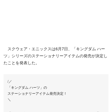
スクウェア・エニックスは6月7日、「キングダム ハー
ツ」シリーズのステーショナリーアイテムの発売が決定し
たことを発表した。
/／
「キングダム ハーツ」の
ステーショナリーアイテム発売決定！
＼