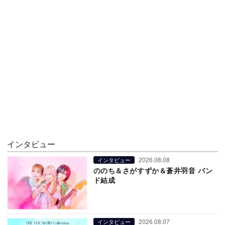
インタビュー
2026.08.08
インタビュー
ののち＆さがすずか＆蒼井羽音 バン
ド結成
2026.08.07
インタビュー