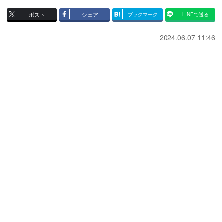
ポスト
シェア
ブックマーク
LINEで送る
2024.06.07 11:46