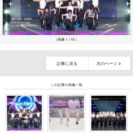
（画像 1 / 16 ）
記事に戻る
次のページ
この記事の画像一覧