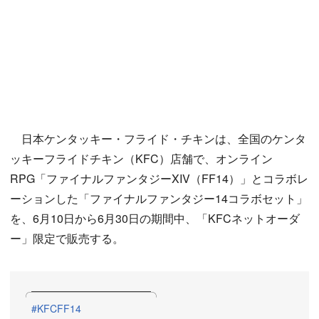
日本ケンタッキー・フライド・チキンは、全国のケンタ
ッキーフライドチキン（KFC）店舗で、オンライン
RPG「ファイナルファンタジーXIV（FF14）」とコラボレ
ーションした「ファイナルファンタジー14コラボセット」
を、6月10日から6月30日の期間中、「KFCネットオーダ
ー」限定で販売する。
╭━━━━━━━━━━━━╮
#KFCFF14