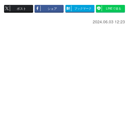
ポスト
シェア
ブックマーク
LINEで送る
2024.06.03 12:23