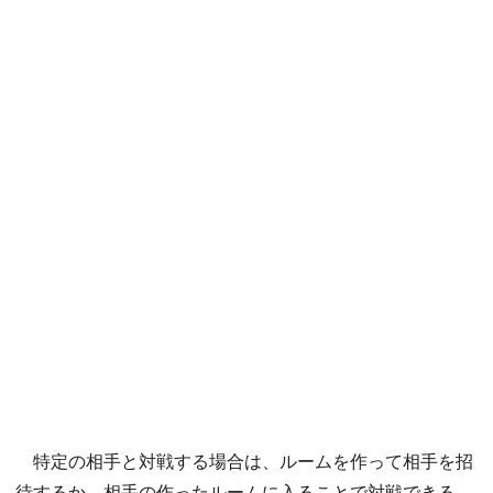
特定の相手と対戦する場合は、ルームを作って相手を招
待するか、相手の作ったルームに入ることで対戦できる。