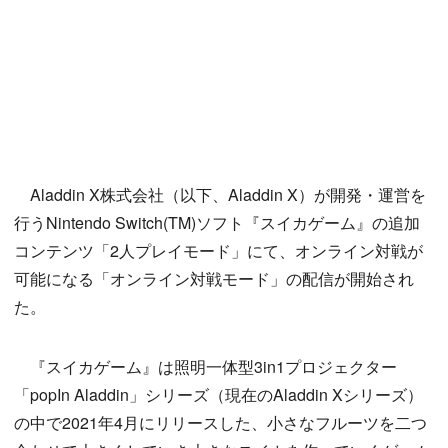
Aladdin X株式会社（以下、Aladdin X）が開発・運営を
行うNintendo Switch(TM)ソフト『スイカゲーム』の追加
コンテンツ「2人プレイモード」にて、オンライン対戦が
可能になる「オンライン対戦モード」の配信が開始され
た。
『スイカゲーム』は照明一体型3in1プロジェクター
「popIn Aladdin」シリーズ（現在のAladdin Xシリーズ）
の中で2021年4月にリリースした、小さなフルーツを二つ