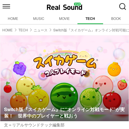
HOME
MUSIC
MOVIE
TECH
BOOK
HOME
TECH
ニュース
Switch版『スイカゲーム』オンライン対戦可能
Switch版『スイカゲーム』に“オンライン対戦モード”が実
装！ 世界中のプレイヤーと戦おう
文＝リアルサウンドテック編集部