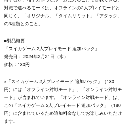
対戦で選べるモードは、オフラインの2人プレイモードと
同じく、「オリジナル」「タイムリミット」「アタック」
の3種類とのこと。
■製品概要
『スイカゲーム 2人プレイモード 追加パック』
発売日： 2024年2月21日（水）
価格：180円
※「スイカゲーム 2人プレイモード 追加パック」（180
円）には「オフライン対戦モード」、「オンライン対戦モ
ード」が含まれています。「オンライン対戦モード」は、
この「スイカゲーム 2人プレイモード 追加パック」（180
円）に含まれているため追加料金なしでお楽しみいただけ
ます。