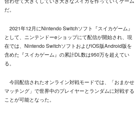
合わせて大きくしていき大きなスイカを作っていくゲーム
だ。
2021年12月にNintendo Switchソフト『スイカゲーム』
として、ニンテンドーeショップにて配信が開始され、現
在では、Nintendo SwitchソフトおよびiOS版Android版を
含めた『スイカゲーム』の累計DL数は950万を超えてい
る。
今回配信されたオンライン対戦モードでは、「おまかせ
マッチング」で世界中のプレイヤーとランダムに対戦する
ことが可能となった。