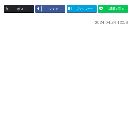
ポスト
シェア
ブックマーク
LINEで送る
2024.04.24 12:56