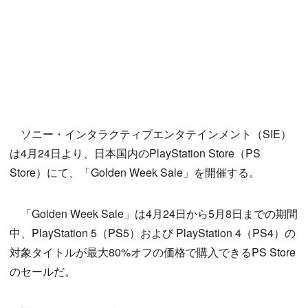
ソニー・インタラクティブエンタテインメント（SIE）
は4月24日より、日本国内のPlayStation Store（PS
Store）にて、「Golden Week Sale」を開催する。
「Golden Week Sale」は4月24日から5月8日までの期間
中、PlayStation 5（PS5）および PlayStation 4（PS4）の
対象タイトルが最大80%オフの価格で購入できるPS Store
のセールだ。